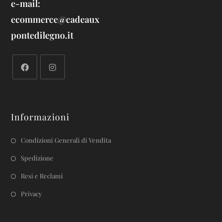
e-mail:
ecommerce@cadeaux
pontedilegno.it
Informazioni
Condizioni Generali di Vendita
Spedizione
Resi e Reclami
Privacy