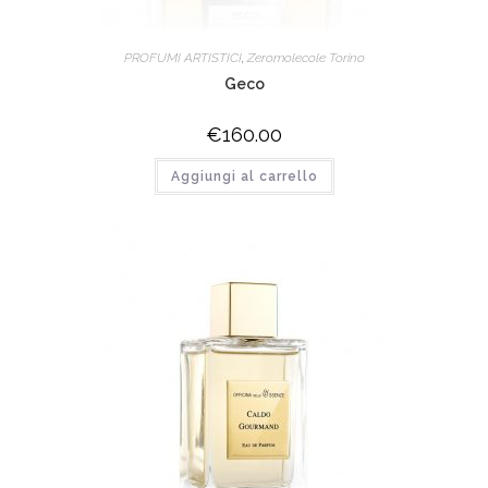
PROFUMI ARTISTICI
,
Zeromolecole Torino
Geco
€
160.00
Aggiungi al carrello