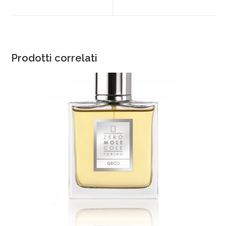
Prodotti correlati