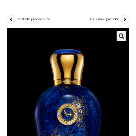
Prodotto precedente
Prossimo prodotto