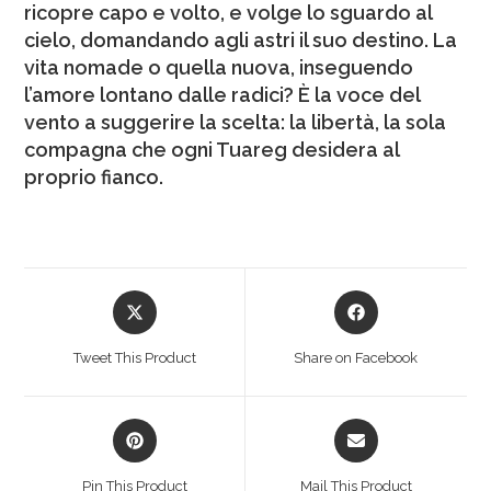
ricopre capo e volto, e volge lo sguardo al
cielo, domandando agli astri il suo destino. La
vita nomade o quella nuova, inseguendo
l’amore lontano dalle radici? È la voce del
vento a suggerire la scelta: la libertà, la sola
compagna che ogni Tuareg desidera al
proprio fianco.
Tweet This Product
Share on Facebook
Pin This Product
Mail This Product