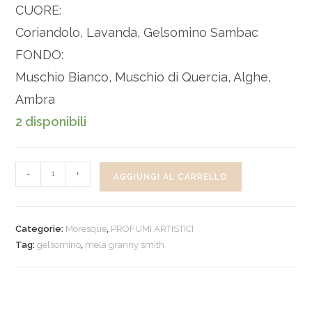
CUORE:
Coriandolo, Lavanda, Gelsomino Sambac
FONDO:
Muschio Bianco, Muschio di Quercia, Alghe,
Ambra
2 disponibili
-
+
AGGIUNGI AL CARRELLO
Categorie:
Moresque
,
PROFUMI ARTISTICI
Tag:
gelsomino
,
mela granny smith