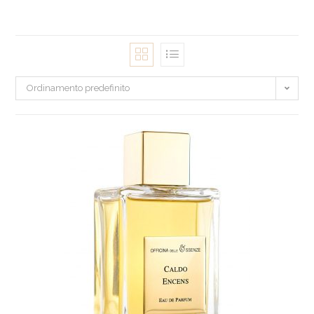
Ordinamento predefinito