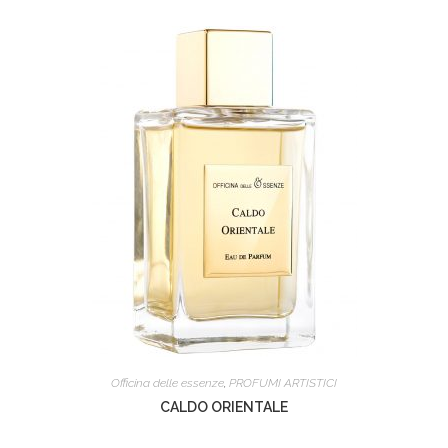
Officina delle essenze
,
PROFUMI ARTISTICI
CALDO ORIENTALE