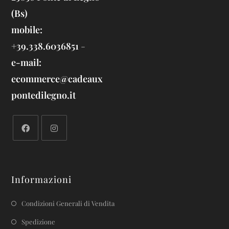
(Bs)
mobile:
+39.338.6036851
-
e-mail:
ecommerce@cadeaux
pontedilegno.it
Informazioni
Condizioni Generali di Vendita
Spedizione