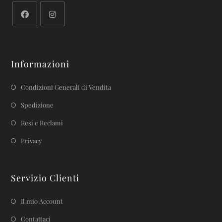
Informazioni
Condizioni Generali di Vendita
Spedizione
Resi e Reclami
Privacy
Servizio Clienti
Il mio Account
Contattaci