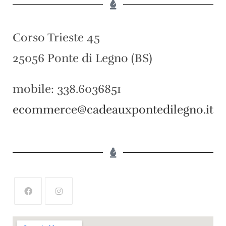
Corso Trieste 45
25056 Ponte di Legno (BS)
mobile: 338.6036851
ecommerce@cadeauxpontedilegno.it