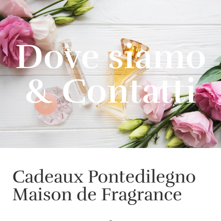
Dove siamo
& Contatti
Cadeaux Pontedilegno
Maison de Fragrance