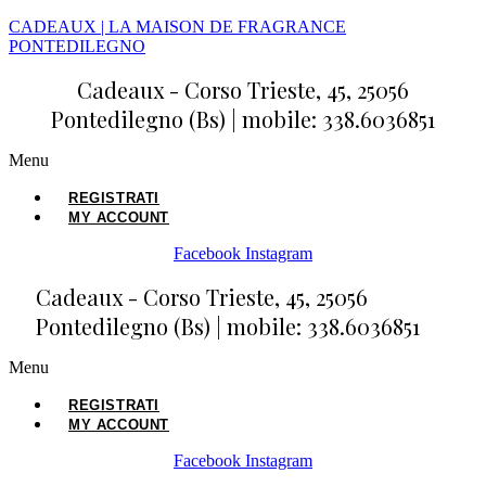
CADEAUX | LA MAISON DE FRAGRANCE
PONTEDILEGNO
Cadeaux - Corso Trieste, 45, 25056
Pontedilegno (Bs) | mobile: 338.6036851
Menu
REGISTRATI
MY ACCOUNT
Facebook
Instagram
Cadeaux - Corso Trieste, 45, 25056
Pontedilegno (Bs) | mobile: 338.6036851
Menu
REGISTRATI
MY ACCOUNT
Facebook
Instagram