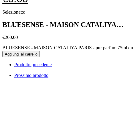
Selezionato:
BLUESENSE - MAISON CATALIYA…
€
260.00
BLUESENSE - MAISON CATALIYA PARIS - pur parfum 75ml qua
Aggiungi al carrello
Prodotto precedente
Prossimo prodotto