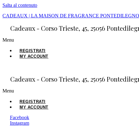
Salta al contenuto
CADEAUX | LA MAISON DE FRAGRANCE PONTEDILEGN
Cadeaux - Corso Trieste, 45, 25056 Pontedilegn
Menu
REGISTRATI
MY ACCOUNT
Cadeaux - Corso Trieste, 45, 25056 Pontedilegn
Menu
REGISTRATI
MY ACCOUNT
Facebook
Instagram